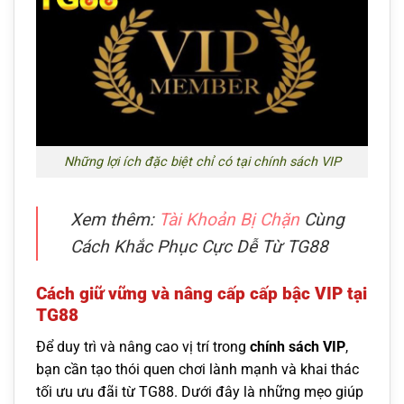
Những lợi ích đặc biệt chỉ có tại chính sách VIP
Xem thêm:
Tài Khoản Bị Chặn
Cùng
Cách Khắc Phục Cực Dễ Từ TG88
Cách giữ vững và nâng cấp cấp bậc VIP tại
TG88
Để duy trì và nâng cao vị trí trong
chính sách VIP
,
bạn cần tạo thói quen chơi lành mạnh và khai thác
tối ưu ưu đãi từ TG88. Dưới đây là những mẹo giúp