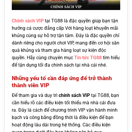
Chính sách VIP
tại TG88 là đặc quyền giúp bạn tận
hưởng cá cược đẳng cấp Với hàng loạt khuyến mãi
khủng cùng sự hỗ trợ tận tâm. Đây là đặc quyền chỉ
dành riêng cho người chơi VIP, mang đến cơ hội săn
quà khủng và tham gia hàng loạt sự kiện độc
quyền. Hãy cùng chuyên mục
Tin tức TG88
tìm hiểu
để tận dụng tối đa chính sách tại nhà cái nhé.
Những yếu tố cần đáp ứng để trở thành
thành viên VIP
Để tham gia và duy trì
chính sách VIP
tại TG88, bạn
cần hiểu rõ các điều kiện tối thiểu mà nhà cái đưa
ra. Đây là cách để chương trình VIP vận hành minh
bạch và công bằng đồng thời là điều kiện để bạn
hoạt động lâu dài trong hệ thống. Các điều kiện