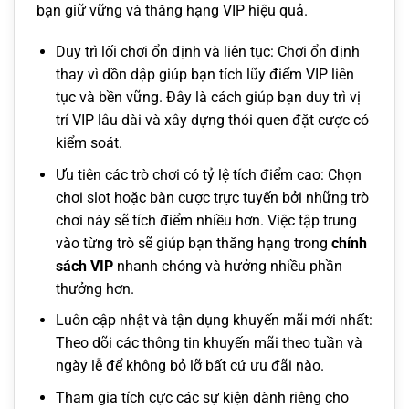
bạn giữ vững và thăng hạng VIP hiệu quả.
Duy trì lối chơi ổn định và liên tục: Chơi ổn định
thay vì dồn dập giúp bạn tích lũy điểm VIP liên
tục và bền vững. Đây là cách giúp bạn duy trì vị
trí VIP lâu dài và xây dựng thói quen đặt cược có
kiểm soát.
Ưu tiên các trò chơi có tỷ lệ tích điểm cao: Chọn
chơi slot hoặc bàn cược trực tuyến bởi những trò
chơi này sẽ tích điểm nhiều hơn. Việc tập trung
vào từng trò sẽ giúp bạn thăng hạng trong
chính
sách VIP
nhanh chóng và hưởng nhiều phần
thưởng hơn.
Luôn cập nhật và tận dụng khuyến mãi mới nhất:
Theo dõi các thông tin khuyến mãi theo tuần và
ngày lễ để không bỏ lỡ bất cứ ưu đãi nào.
Tham gia tích cực các sự kiện dành riêng cho