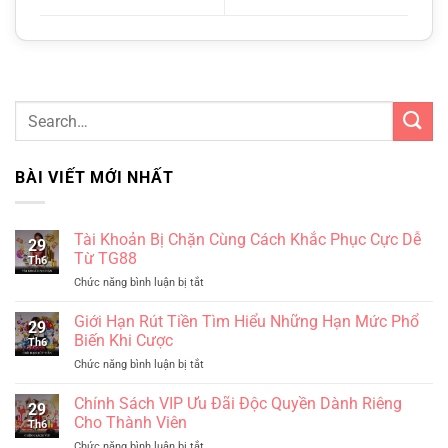
BÀI VIẾT MỚI NHẤT
Tài Khoản Bị Chặn Cùng Cách Khắc Phục Cực Dễ
29
Từ TG88
Th6
ở
Chức năng bình luận bị tắt
Tài
Khoản
Giới Hạn Rút Tiền Tìm Hiểu Những Hạn Mức Phổ
29
Bị
Biến Khi Cược
Th6
Chặn
ở
Chức năng bình luận bị tắt
Cùng
Giới
Cách
Hạn
Chính Sách VIP Ưu Đãi Độc Quyền Dành Riêng
Khắc
29
Rút
Phục
Cho Thành Viên
Th6
Tiền
Cực
ở
Chức năng bình luận bị tắt