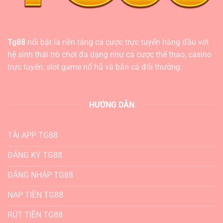
Tg88
nổi bật là nền tảng cá cược trực tuyến hàng đầu với
hệ sinh thái trò chơi đa dạng như cá cược thể thao, casino
trực tuyến, slot game nổ hũ và bắn cá đổi thưởng.
HƯỚNG DẪN
TẢI APP TG88
ĐĂNG KÝ TG88
ĐĂNG NHẬP TG88
NẠP TIỀN TG88
RÚT TIỀN TG88