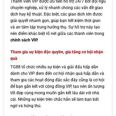
Thành viên VIP được ưu tiên hỗ trợ 24/7 bởi đội ngũ
chuyên nghiệp, xử lý nhanh chóng các vấn đề giao
dịch hay kỹ thuật. Đặc biệt, các giao dịch lớn được
giải quyết nhanh gọn, giúp bạn tiết kiệm thời gian
và an tâm tập trung hưởng thụ. Sự hỗ trợ này tạo
nên điểm khác biệt rõ nét giữa các thành viên trong
chính sách VIP.
Tham gia sự kiện độc quyền, gia tăng cơ hội nhận
quà
TG88 tổ chức nhiều sự kiện và giải đấu hấp dẫn
dành cho VIP đem đến cơ hội nhận quà hấp dẫn và
tham gia các hoạt động đặc sắc đây cũng là cơ hội
để bạn gắn kết với cộng đồng VIP, tạo nên ấn tượng
tốt đẹp cùng mong muốn gắn kết lâu dài với nhà
cái. Những sự kiện trên chắc hẳn sẽ làm bạn bất
ngờ và hứng thú.