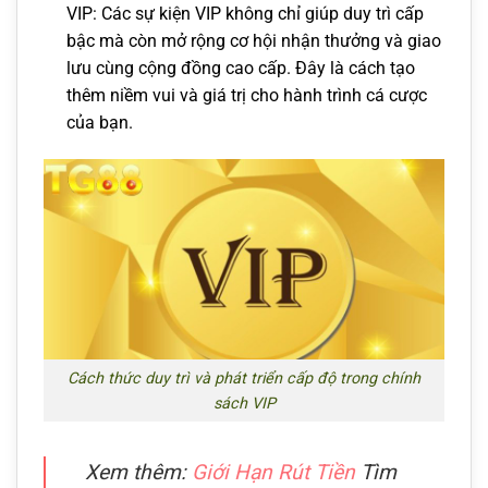
VIP: Các sự kiện VIP không chỉ giúp duy trì cấp
bậc mà còn mở rộng cơ hội nhận thưởng và giao
lưu cùng cộng đồng cao cấp. Đây là cách tạo
thêm niềm vui và giá trị cho hành trình cá cược
của bạn.
Cách thức duy trì và phát triển cấp độ trong chính
sách VIP
Xem thêm:
Giới Hạn Rút Tiền
Tìm